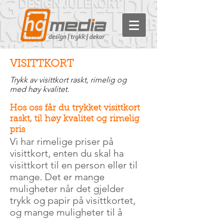
VISITTKORT
Trykk av visittkort raskt, rimelig og
med høy kvalitet.
Hos oss får du trykket visittkort
raskt, til høy kvalitet og rimelig
pris
Vi har rimelige priser på
visittkort, enten du skal ha
visittkort til en person eller til
mange. Det er mange
muligheter når det gjelder
trykk og papir på visittkortet,
og mange muligheter til å