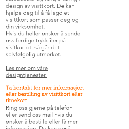
design av visittkort. De kan
hjelpe deg til å få lagd et
visittkort som passer deg og
din virksomhet.
Hvis du heller ønsker å sende
oss ferdige trykkfiler på
visitkortet, så går det
selvfølgelig utmerket.
Les mer om våre
designtjenester.
Ta kontakt for mer informasjon
eller bestilling av visittkort eller
timekort.
Ring oss gjerne på telefon
eller send oss mail hvis du
ønsker å bestille eller få mer
informasjon. Du kan også