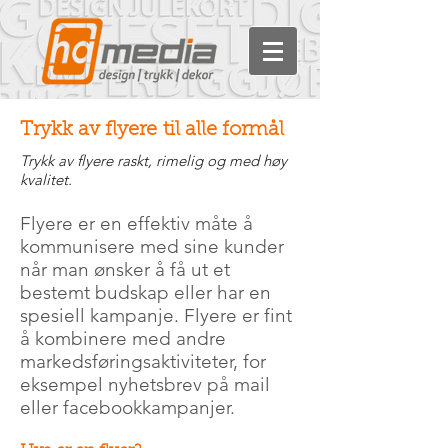
Trykk av flyere til alle formål
Trykk av flyere raskt, rimelig og med høy
kvalitet.
Flyere er en effektiv måte å
kommunisere med sine kunder
når man ønsker å få ut et
bestemt budskap eller har en
spesiell kampanje. Flyere er fint
å kombinere med andre
markedsføringsaktiviteter, for
eksempel nyhetsbrev på mail
eller facebookkampanjer.