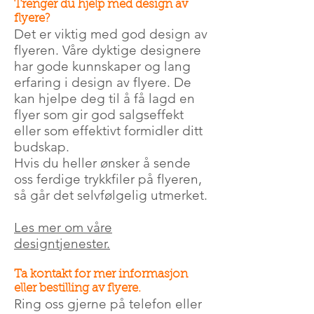
Trenger du hjelp med design av
flyere?
Det er viktig med god design av
flyeren. Våre dyktige designere
har gode kunnskaper og lang
erfaring i design av flyere. De
kan hjelpe deg til å få lagd en
flyer som gir god salgseffekt
eller som effektivt formidler ditt
budskap.
Hvis du heller ønsker å sende
oss ferdige trykkfiler på flyeren,
så går det selvfølgelig utmerket.
Les mer om våre
designtjenester.
Ta kontakt for mer informasjon
eller bestilling av flyere.
Ring oss gjerne på telefon eller