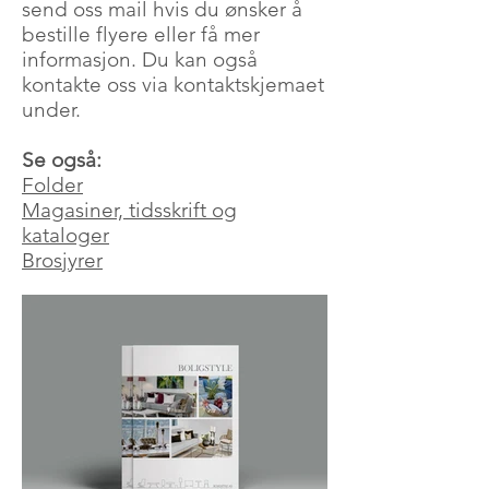
send oss mail hvis du ønsker å
bestille flyere eller få mer
informasjon. Du kan også
kontakte oss via kontaktskjemaet
under.
Se også:
Folder
Magasiner, tidsskrift og
kataloger
Brosjyrer