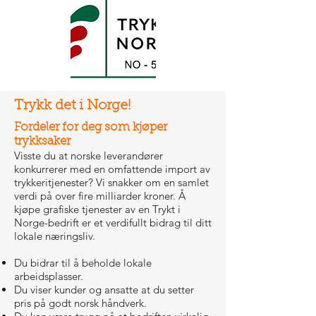
Trykk det i Norge!
Fordeler for deg som kjøper
trykksaker
Visste du at norske leverandører
konkurrerer med en omfattende import av
trykkeritjenester? Vi snakker om en samlet
verdi på over fire milliarder kroner. Å
kjøpe grafiske tjenester av en Trykt i
Norge-bedrift er et verdifullt bidrag til ditt
lokale næringsliv.
Du bidrar til å beholde lokale
arbeidsplasser.
Du viser kunder og ansatte at du setter
pris på godt norsk håndverk.