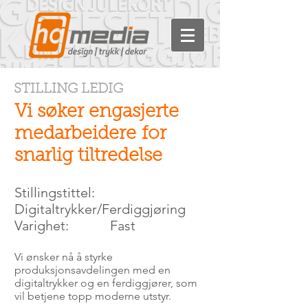
STILLING LEDIG
Vi søker engasjerte
medarbeidere for
snarlig tiltredelse
Stillingstittel:
Digitaltrykker/Ferdiggjøring
Varighet: Fast
Vi ønsker nå å styrke
produksjonsavdelingen med en
digitaltrykker og en ferdiggjører, som
vil betjene topp moderne utstyr.