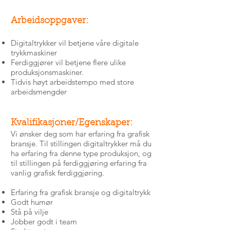
Arbeidsoppgaver:
Digitaltrykker vil betjene våre digitale
trykkmaskiner
Ferdiggjører vil betjene flere ulike
produksjonsmaskiner.
Tidvis høyt arbeidstempo med store
arbeidsmengder
Kvalifikasjoner/Egenskaper:
Vi ønsker deg som har erfaring fra grafisk
bransje. Til stillingen digitaltrykker må du
ha erfaring fra denne type produksjon, og
til stillingen på ferdiggjøring erfaring fra
vanlig grafisk ferdiggjøring.
Erfaring fra grafisk bransje og digitaltrykk
Godt humør
Stå på vilje
Jobber godt i team