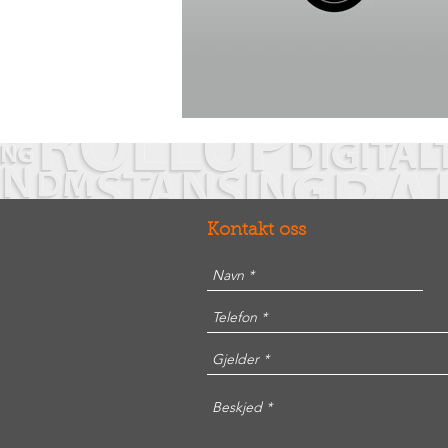
Kontakt oss